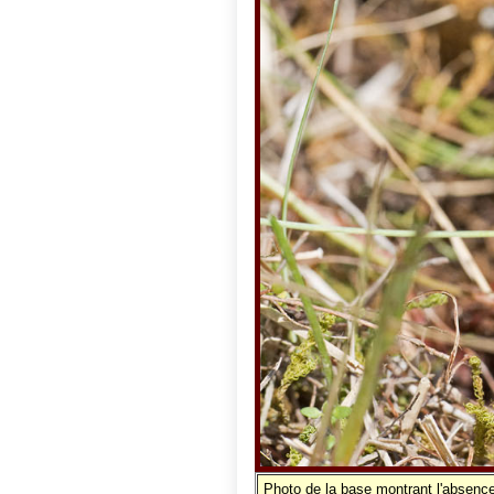
Photo de la base montrant l'absence 