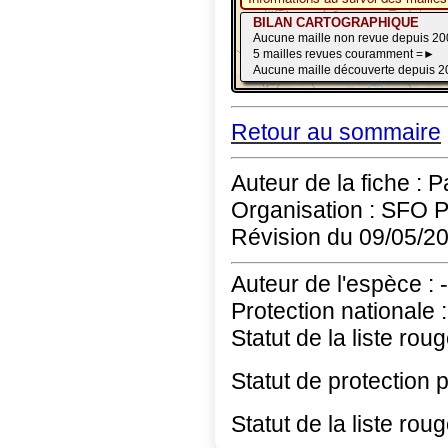
Retour au sommaire
Auteur de la fiche : 
Organisation : SFO 
Révision du 09/05/2
Auteur de l'espèce : -
Protection nationale :
Statut de la liste roug
Statut de protection 
Statut de la liste rou