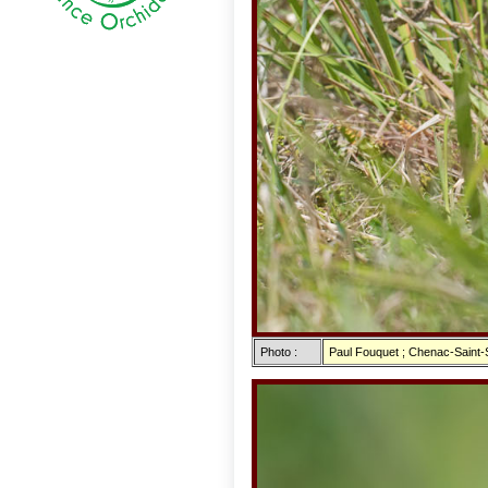
Photo :
Paul Fouquet ; Chenac-Saint-