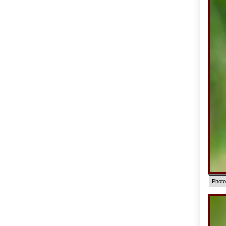
Photo