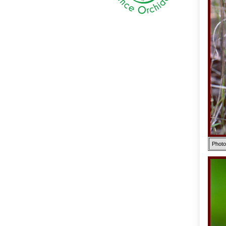
Photo