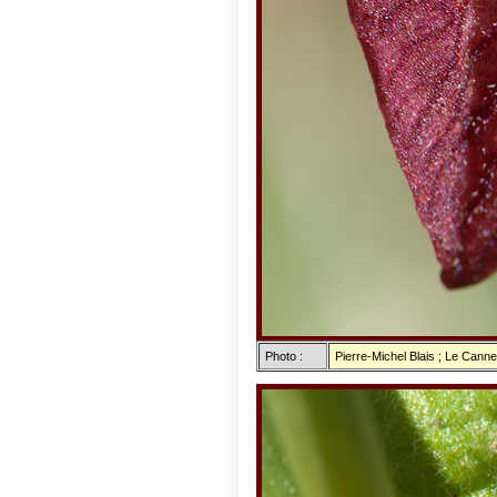
Photo :
Pierre-Michel Blais ; Le Can