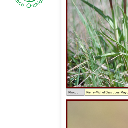
Photo :
Pierre-Michel Blais ; Les May