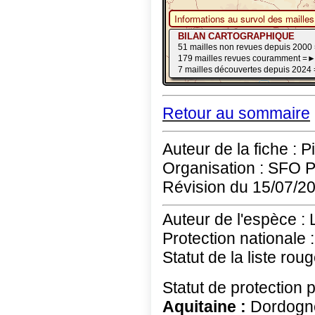
Retour au sommaire
Auteur de la fiche : P
Organisation : SFO 
Révision du 15/07/2
Auteur de l'espèce : 
Protection nationale :
Statut de la liste rou
Statut de protection 
Aquitaine :
Dordogne