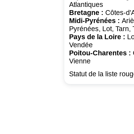
Atlantiques
Bretagne :
Côtes-d'A
Midi-Pyrénées :
Ari
Pyrénées, Lot, Tarn,
Pays de la Loire :
Lo
Vendée
Poitou-Charentes :
Vienne
Statut de la liste rou