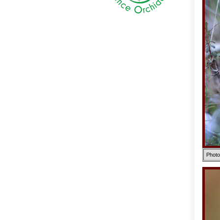
Photo