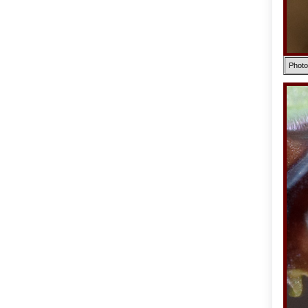
Photo