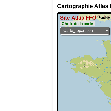
Cartographie Atlas