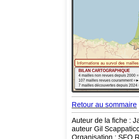
Retour au sommaire
Auteur de la fiche : 
auteur Gil Scappaticc
Organisation : SFO 