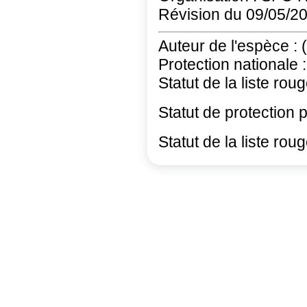
Révision du 09/05/2
Auteur de l'espèce :
Protection nationale :
Statut de la liste roug
Statut de protection 
Statut de la liste rou