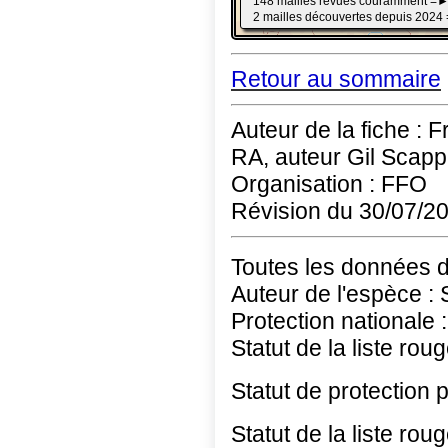
Retour au sommaire
Auteur de la fiche : 
RA, auteur Gil Scappa
Organisation : FFO
Révision du 30/07/2
Toutes les données 
Auteur de l'espèce : 
Protection nationale :
Statut de la liste rou
Statut de protection 
Statut de la liste ro