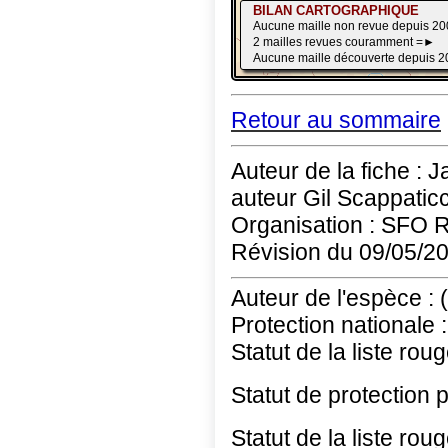
Retour au sommaire
Auteur de la fiche : 
auteur Gil Scappaticc
Organisation : SFO 
Révision du 09/05/2
Auteur de l'espèce : 
Protection nationale :
Statut de la liste rou
Statut de protection 
Statut de la liste rou