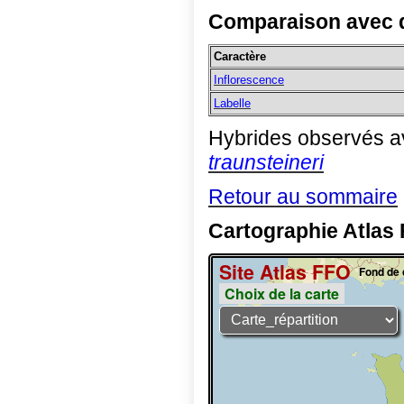
Comparaison avec d
Caractère
Inflorescence
Labelle
Hybrides observés a
traunsteineri
Retour au sommaire
Cartographie Atlas