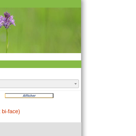
 bi-face)