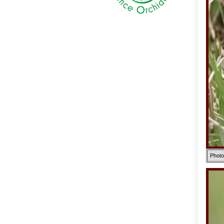
Photo