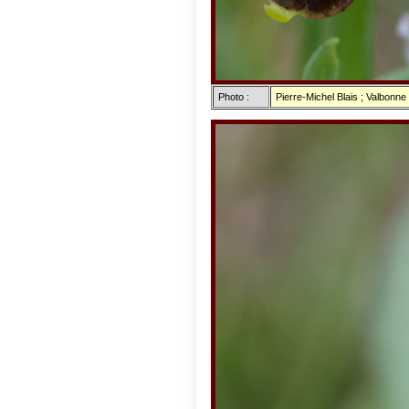
Photo :
Pierre-Michel Blais ; Valbonne