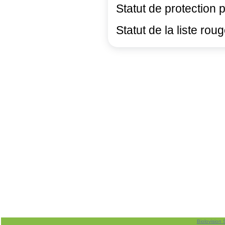
Statut de protection 
Statut de la liste rou
Biolovision 