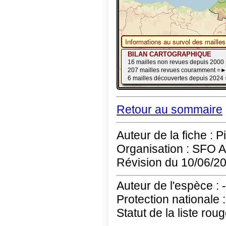
Retour au sommaire
Auteur de la fiche : P
Organisation : SFO 
Révision du 10/06/2
Auteur de l'espèce : -
Protection nationale :
Statut de la liste roug