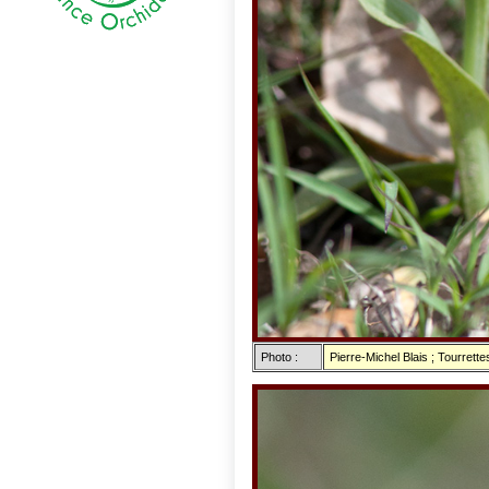
Photo :
Pierre-Michel Blais ; Tourrette