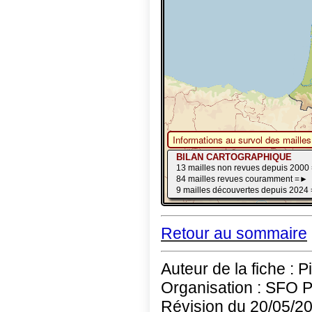
Retour au sommaire
Auteur de la fiche : P
Organisation : SFO 
Révision du 20/05/2