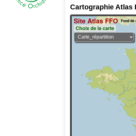
Cartographie Atlas