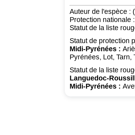
Auteur de l'espèce :
Protection nationale :
Statut de la liste rou
Statut de protection 
Midi-Pyrénées :
Ari
Pyrénées, Lot, Tarn,
Statut de la liste ro
Languedoc-Roussil
Midi-Pyrénées :
Ave