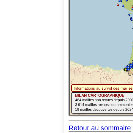
Retour au sommaire