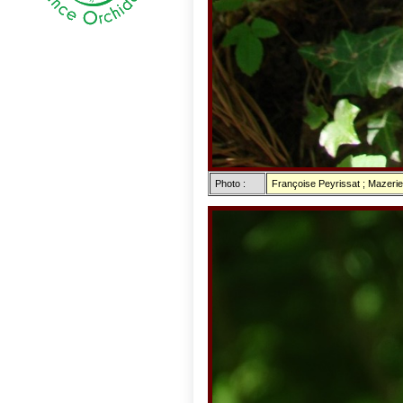
Photo :
Françoise Peyrissat ; Mazerie