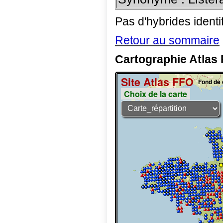
Pas d'hybrides identi
Retour au sommaire
Cartographie Atlas