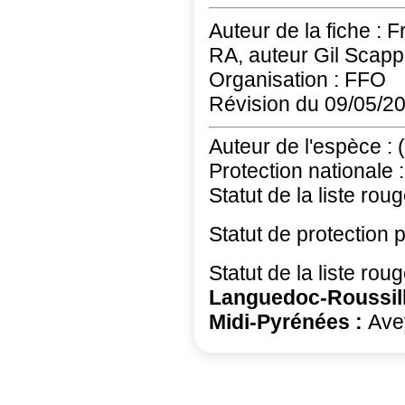
Auteur de la fiche : 
RA, auteur Gil Scappa
Organisation : FFO
Révision du 09/05/2
Auteur de l'espèce : (
Protection nationale :
Statut de la liste roug
Statut de protection 
Statut de la liste ro
Languedoc-Roussil
Midi-Pyrénées :
Ave