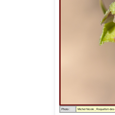
Photo :
Michel Nicole ; Roquefort-des