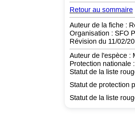
Retour au sommaire
Auteur de la fiche : 
Organisation : SFO 
Révision du 11/02/2
Auteur de l'espèce :
Protection nationale :
Statut de la liste rou
Statut de protection 
Statut de la liste rou