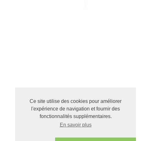
Ce site utilise des cookies pour améliorer
l'expérience de navigation et fournir des
fonctionnalités supplémentaires.
En savoir plus