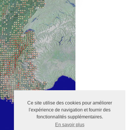
Ce site utilise des cookies pour améliorer
l'expérience de navigation et fournir des
fonctionnalités supplémentaires.
En savoir plus