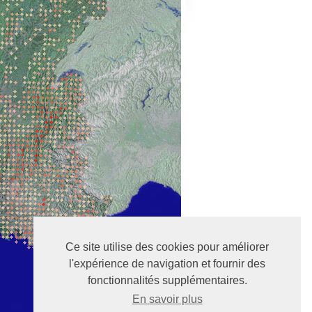
Ce site utilise des cookies pour améliorer
l'expérience de navigation et fournir des
fonctionnalités supplémentaires.
En savoir plus