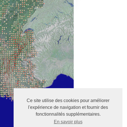
Ce site utilise des cookies pour améliorer
l'expérience de navigation et fournir des
fonctionnalités supplémentaires.
En savoir plus