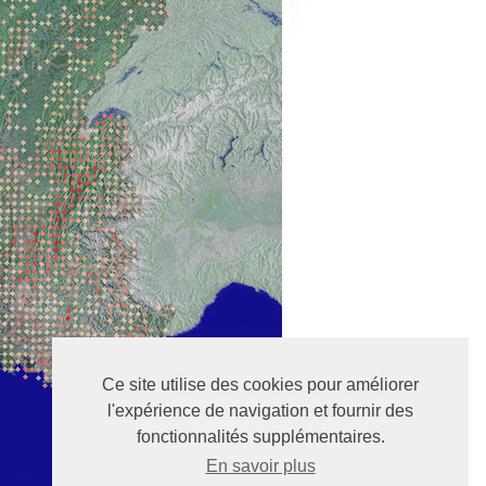
Ce site utilise des cookies pour améliorer
l'expérience de navigation et fournir des
fonctionnalités supplémentaires.
En savoir plus