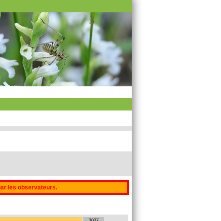
par les observateurs.
2027