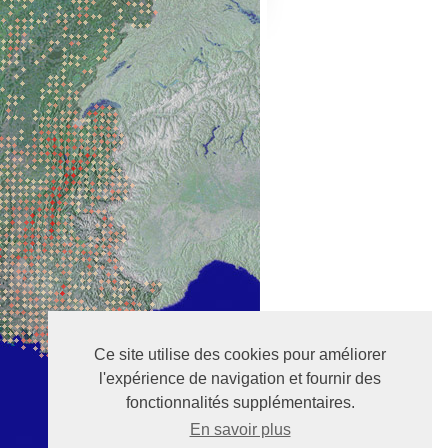
Ce site utilise des cookies pour améliorer
l'expérience de navigation et fournir des
fonctionnalités supplémentaires.
En savoir plus