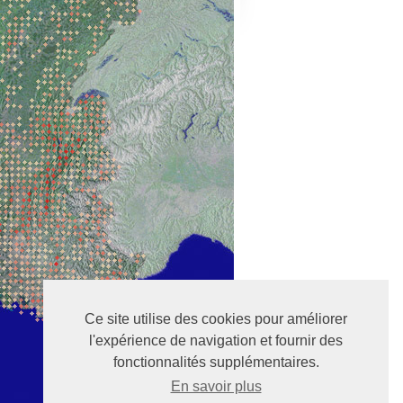
Ce site utilise des cookies pour améliorer
l'expérience de navigation et fournir des
fonctionnalités supplémentaires.
En savoir plus