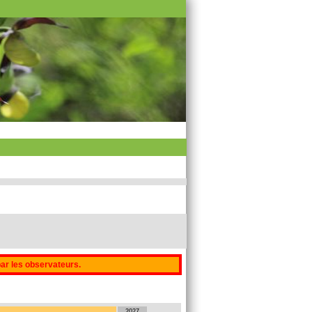
par les observateurs.
2027