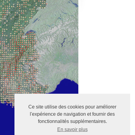
Ce site utilise des cookies pour améliorer
l'expérience de navigation et fournir des
fonctionnalités supplémentaires.
En savoir plus