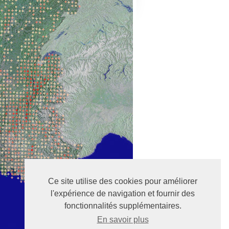
Ce site utilise des cookies pour améliorer
l'expérience de navigation et fournir des
fonctionnalités supplémentaires.
En savoir plus