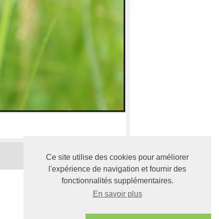
Ce site utilise des cookies pour améliorer
l'expérience de navigation et fournir des
fonctionnalités supplémentaires.
En savoir plus