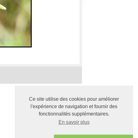
Ce site utilise des cookies pour améliorer
l'expérience de navigation et fournir des
fonctionnalités supplémentaires.
En savoir plus