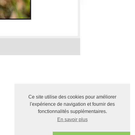
Ce site utilise des cookies pour améliorer
l'expérience de navigation et fournir des
fonctionnalités supplémentaires.
En savoir plus