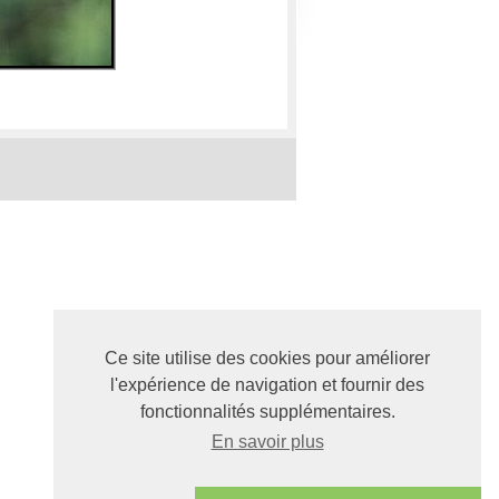
Ce site utilise des cookies pour améliorer
l'expérience de navigation et fournir des
fonctionnalités supplémentaires.
En savoir plus