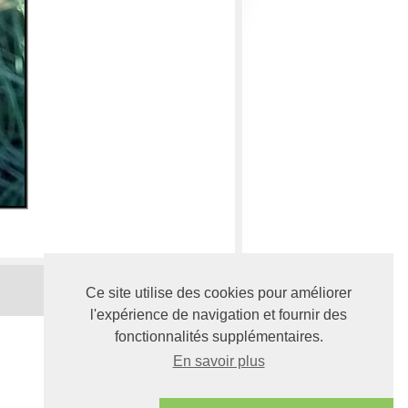
Ce site utilise des cookies pour améliorer
l'expérience de navigation et fournir des
fonctionnalités supplémentaires.
En savoir plus