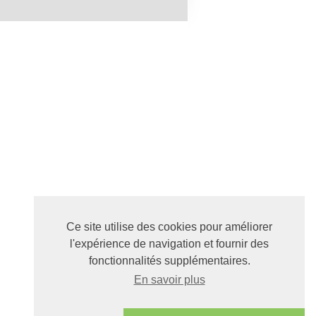
Ce site utilise des cookies pour améliorer
l'expérience de navigation et fournir des
fonctionnalités supplémentaires.
En savoir plus