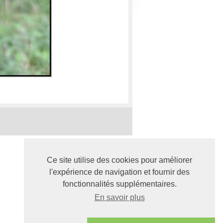
Ce site utilise des cookies pour améliorer
l'expérience de navigation et fournir des
fonctionnalités supplémentaires.
En savoir plus