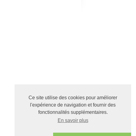
Ce site utilise des cookies pour améliorer
l'expérience de navigation et fournir des
fonctionnalités supplémentaires.
En savoir plus