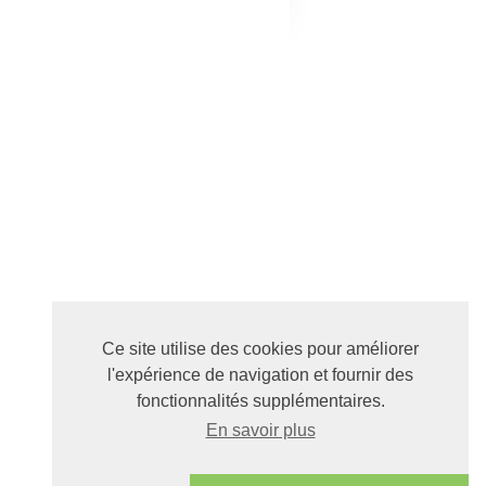
Ce site utilise des cookies pour améliorer
l'expérience de navigation et fournir des
fonctionnalités supplémentaires.
En savoir plus