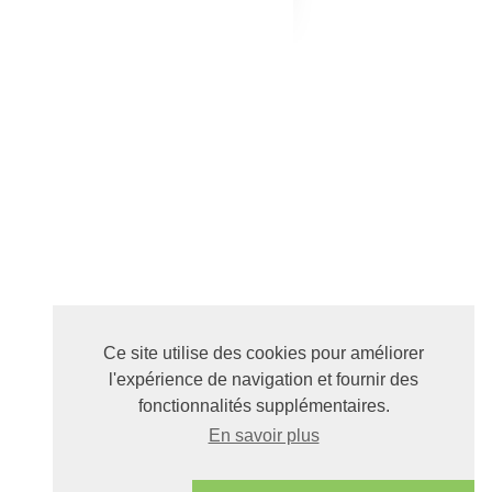
Ce site utilise des cookies pour améliorer
l'expérience de navigation et fournir des
fonctionnalités supplémentaires.
En savoir plus