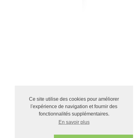
Ce site utilise des cookies pour améliorer
l'expérience de navigation et fournir des
fonctionnalités supplémentaires.
En savoir plus