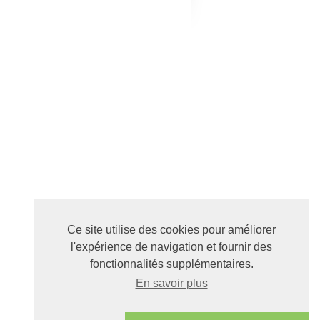
Ce site utilise des cookies pour améliorer
l'expérience de navigation et fournir des
fonctionnalités supplémentaires.
En savoir plus