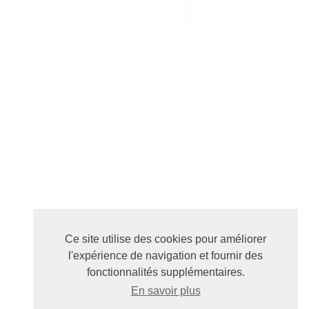
Ce site utilise des cookies pour améliorer
l'expérience de navigation et fournir des
fonctionnalités supplémentaires.
En savoir plus