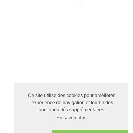
Ce site utilise des cookies pour améliorer
l'expérience de navigation et fournir des
fonctionnalités supplémentaires.
En savoir plus