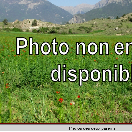
Photos des deux parents