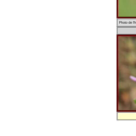
Photo de l'h