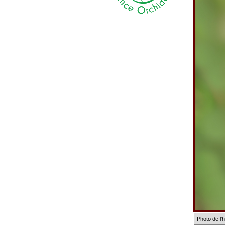
Photo de l'h