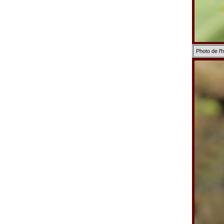
Photo de l'h